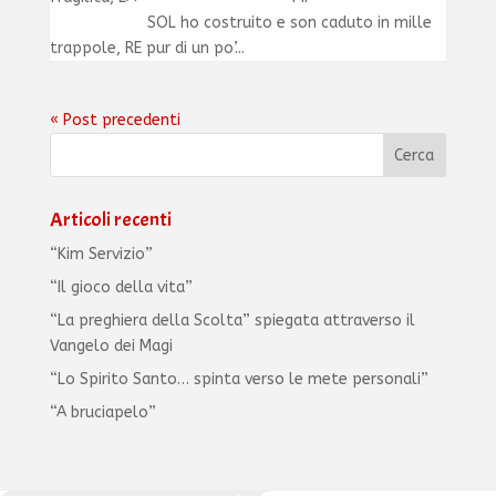
SOL ho costruito e son caduto in mille
trappole, RE pur di un po’...
« Post precedenti
Articoli recenti
“Kim Servizio”
“Il gioco della vita”
“La preghiera della Scolta” spiegata attraverso il
Vangelo dei Magi
“Lo Spirito Santo… spinta verso le mete personali”
“A bruciapelo”