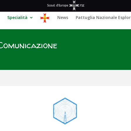
Specialità
News
Pattuglia Nazionale Esplor
 Comunicazione