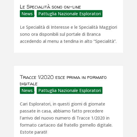
Le Specialità sono on-line
News
,
Pattuglia Nazionale Esploratori
Le Specialità di Interesse e le Specialità Maggiori
sono ora disponibili sul portale di Branca
accedendo al menu a tendina in alto “Specialità”.
Tracce 1/2020 esce prima in formato
digitale
News
,
Pattuglia Nazionale Esploratori
Cari Esploratori, in questi giorni di giornate
passate in casa, abbiamo fatto precedere
l’arrivo del nuovo numero di Tracce 1/2020 in
formato cartaceo dal fratello gemello digitale.
Estote parati!