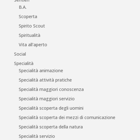
B.A.
Scoperta
Spirito Scout
Spiritualità
Vita all'aperto
Social
Specialità
Specialità animazione
Specialità attività pratiche
Specialità maggiori conoscenza
Specialità maggiori servizio
Specialità scoperta degli uomini
Specialità scoperta dei mezzi di comunicazione
Specialità scoperta della natura
Specialità servizio