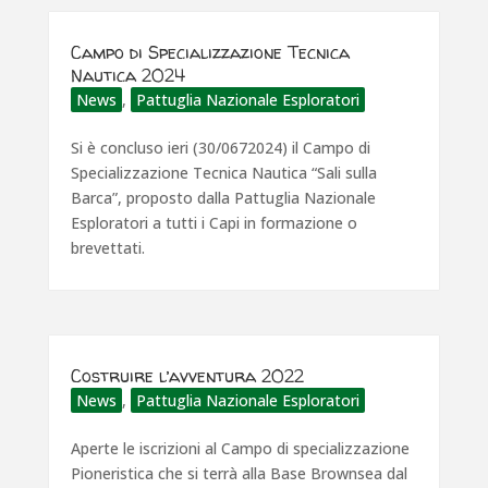
Campo di Specializzazione Tecnica
Nautica 2024
News
,
Pattuglia Nazionale Esploratori
Si è concluso ieri (30/0672024) il Campo di
Specializzazione Tecnica Nautica “Sali sulla
Barca”, proposto dalla Pattuglia Nazionale
Esploratori a tutti i Capi in formazione o
brevettati.
Costruire l’avventura 2022
News
,
Pattuglia Nazionale Esploratori
Aperte le iscrizioni al Campo di specializzazione
Pioneristica che si terrà alla Base Brownsea dal