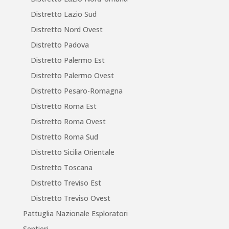
Distretto Lazio Sud
Distretto Nord Ovest
Distretto Padova
Distretto Palermo Est
Distretto Palermo Ovest
Distretto Pesaro-Romagna
Distretto Roma Est
Distretto Roma Ovest
Distretto Roma Sud
Distretto Sicilia Orientale
Distretto Toscana
Distretto Treviso Est
Distretto Treviso Ovest
Pattuglia Nazionale Esploratori
Sentieri