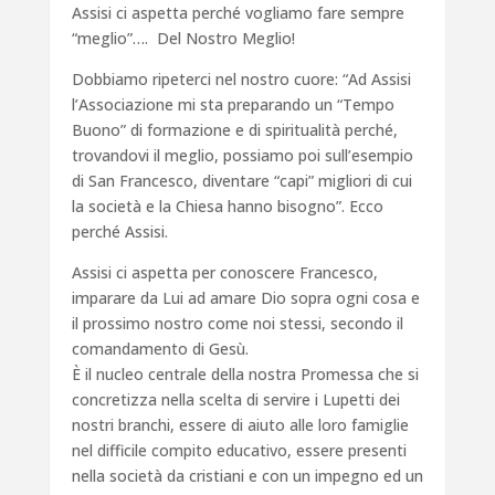
Assisi ci aspetta perché vogliamo fare sempre
“meglio”…. Del Nostro Meglio!
Dobbiamo ripeterci nel nostro cuore: “Ad Assisi
l’Associazione mi sta preparando un “Tempo
Buono” di formazione e di spiritualità perché,
trovandovi il meglio, possiamo poi sull’esempio
di San Francesco, diventare “capi” migliori di cui
la società e la Chiesa hanno bisogno”. Ecco
perché Assisi.
Assisi ci aspetta per conoscere Francesco,
imparare da Lui ad amare Dio sopra ogni cosa e
il prossimo nostro come noi stessi, secondo il
comandamento di Gesù.
È il nucleo centrale della nostra Promessa che si
concretizza nella scelta di servire i Lupetti dei
nostri branchi, essere di aiuto alle loro famiglie
nel difficile compito educativo, essere presenti
nella società da cristiani e con un impegno ed un