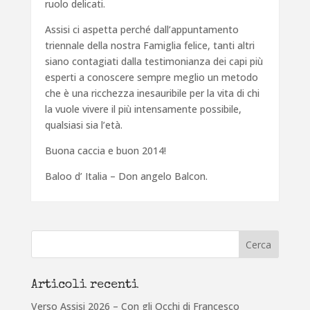
ruolo delicati.
Assisi ci aspetta perché dall’appuntamento
triennale della nostra Famiglia felice, tanti altri
siano contagiati dalla testimonianza dei capi più
esperti a conoscere sempre meglio un metodo
che è una ricchezza inesauribile per la vita di chi
la vuole vivere il più intensamente possibile,
qualsiasi sia l’età.
Buona caccia e buon 2014!
Baloo d’ Italia – Don angelo Balcon.
Articoli recenti
Verso Assisi 2026 – Con gli Occhi di Francesco