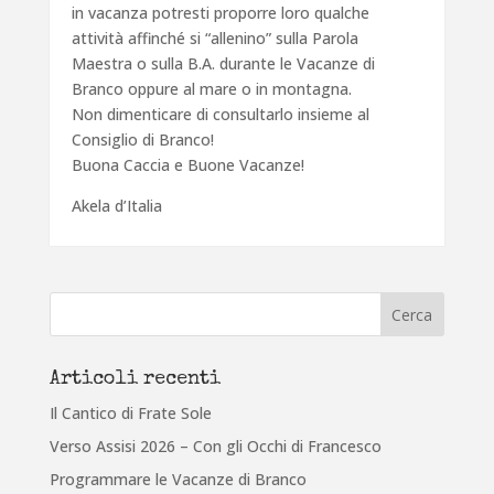
in vacanza potresti proporre loro qualche
attività affinché si “allenino” sulla Parola
Maestra o sulla B.A. durante le Vacanze di
Branco oppure al mare o in montagna.
Non dimenticare di consultarlo insieme al
Consiglio di Branco!
Buona Caccia e Buone Vacanze!
Akela d’Italia
Articoli recenti
Il Cantico di Frate Sole
Verso Assisi 2026 – Con gli Occhi di Francesco
Programmare le Vacanze di Branco