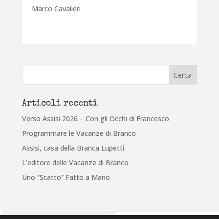
Marco Cavalieri
Articoli recenti
Verso Assisi 2026 – Con gli Occhi di Francesco
Programmare le Vacanze di Branco
Assisi, casa della Branca Lupetti
L’editore delle Vacanze di Branco
Uno “Scatto” Fatto a Mano