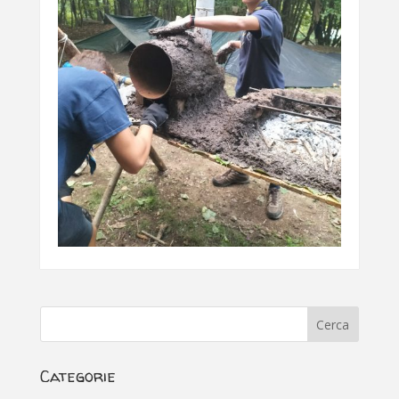
Categorie