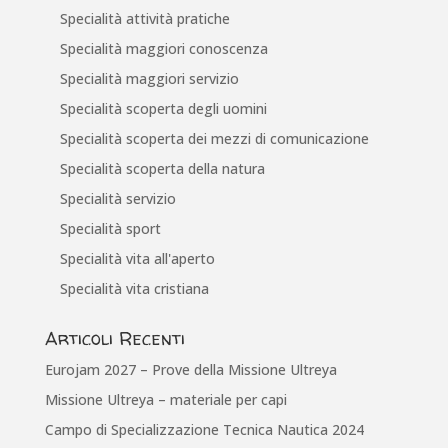
Specialità attività pratiche
Specialità maggiori conoscenza
Specialità maggiori servizio
Specialità scoperta degli uomini
Specialità scoperta dei mezzi di comunicazione
Specialità scoperta della natura
Specialità servizio
Specialità sport
Specialità vita all'aperto
Specialità vita cristiana
Articoli Recenti
Eurojam 2027 – Prove della Missione Ultreya
Missione Ultreya – materiale per capi
Campo di Specializzazione Tecnica Nautica 2024