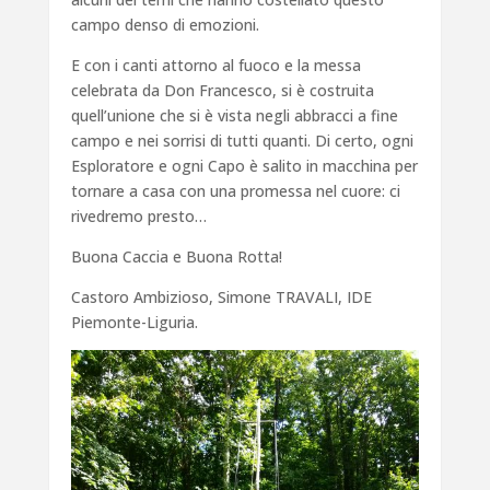
campo denso di emozioni.
E con i canti attorno al fuoco e la messa
celebrata da Don Francesco, si è costruita
quell’unione che si è vista negli abbracci a fine
campo e nei sorrisi di tutti quanti. Di certo, ogni
Esploratore e ogni Capo è salito in macchina per
tornare a casa con una promessa nel cuore: ci
rivedremo presto…
Buona Caccia e Buona Rotta!
Castoro Ambizioso, Simone TRAVALI, IDE
Piemonte-Liguria.