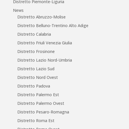
Distretto Piemonte-Liguria
News
Distretto Abruzzo-Molise
Distretto Belluno-Trentino Alto Adige
Distretto Calabria
Distretto Friuli Venezia Giulia
Distretto Frosinone
Distretto Lazio Nord-Umbria
Distretto Lazio Sud
Distretto Nord Ovest
Distretto Padova
Distretto Palermo Est
Distretto Palermo Ovest
Distretto Pesaro-Romagna
Distretto Roma Est