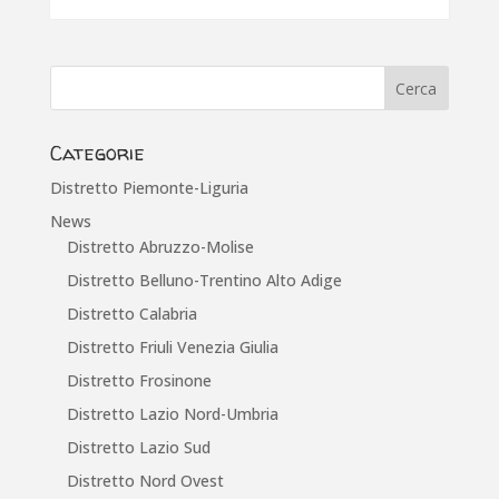
Categorie
Distretto Piemonte-Liguria
News
Distretto Abruzzo-Molise
Distretto Belluno-Trentino Alto Adige
Distretto Calabria
Distretto Friuli Venezia Giulia
Distretto Frosinone
Distretto Lazio Nord-Umbria
Distretto Lazio Sud
Distretto Nord Ovest