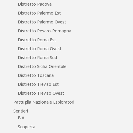
Distretto Padova
Distretto Palermo Est
Distretto Palermo Ovest
Distretto Pesaro-Romagna
Distretto Roma Est
Distretto Roma Ovest
Distretto Roma Sud
Distretto Sicilia Orientale
Distretto Toscana
Distretto Treviso Est
Distretto Treviso Ovest
Pattuglia Nazionale Esploratori
Sentieri
B.A.
Scoperta