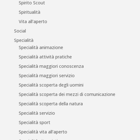
Spirito Scout
Spiritualità
Vita all'aperto
Social
Specialità
Specialità animazione
Specialità attività pratiche
Specialità maggiori conoscenza
Specialità maggiori servizio
Specialità scoperta degli uomini
Specialità scoperta dei mezzi di comunicazione
Specialità scoperta della natura
Specialità servizio
Specialità sport
Specialità vita all'aperto