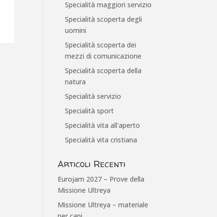
Specialità maggiori servizio
Specialità scoperta degli
uomini
Specialità scoperta dei
mezzi di comunicazione
Specialità scoperta della
natura
Specialità servizio
Specialità sport
Specialità vita all'aperto
Specialità vita cristiana
Articoli Recenti
Eurojam 2027 – Prove della
Missione Ultreya
Missione Ultreya – materiale
per capi