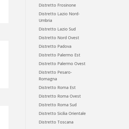
Distretto Frosinone
Distretto Lazio Nord-
Umbria
Distretto Lazio Sud
Distretto Nord Ovest
Distretto Padova
Distretto Palermo Est
Distretto Palermo Ovest
Distretto Pesaro-
Romagna
Distretto Roma Est
Distretto Roma Ovest
Distretto Roma Sud
Distretto Sicilia Orientale
Distretto Toscana