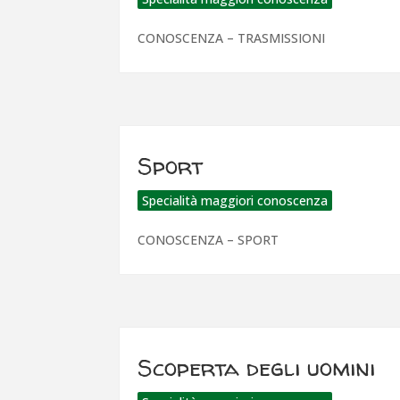
CONOSCENZA – TRASMISSIONI
Sport
Specialità maggiori conoscenza
CONOSCENZA – SPORT
Scoperta degli uomini