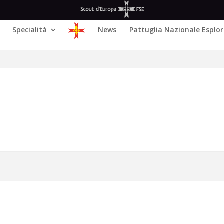
Specialità
News
Pattuglia Nazionale Esplor