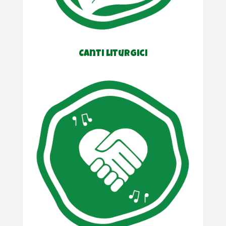
Canti liturgici