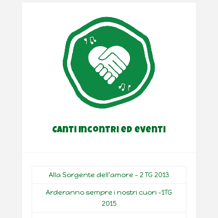
Canti Incontri ed eventi
Alla Sorgente dell’amore – 2 TG 2013
Arderanno sempre i nostri cuori -1TG
2015