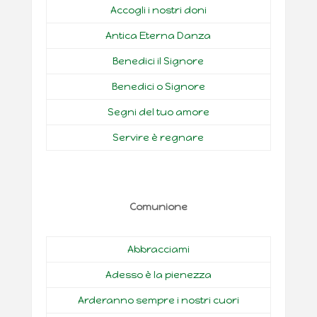
Accogli i nostri doni
Antica Eterna Danza
Benedici il Signore
Benedici o Signore
Segni del tuo amore
Servire è regnare
Comunione
Abbracciami
Adesso è la pienezza
Arderanno sempre i nostri cuori