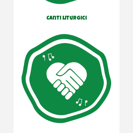
Canti liturgici