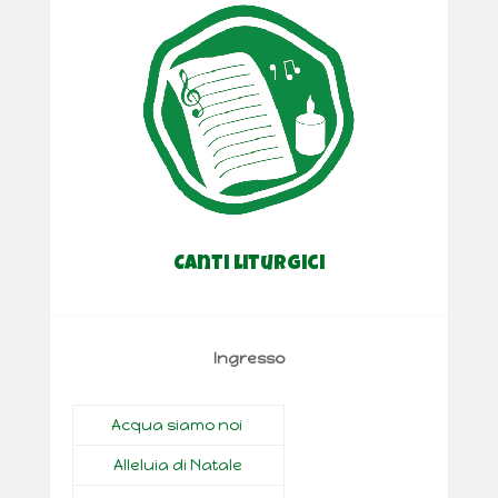
Canti liturgici
Ingresso
Acqua siamo noi
Alleluia di Natale