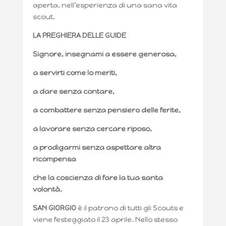
aperta, nell’esperienza di una sana vita
scout.
LA PREGHIERA DELLE GUIDE
Signore, insegnami a essere generosa,
a servirti come lo meriti,
a dare senza contare,
a combattere senza pensiero delle ferite,
a lavorare senza cercare riposo,
a prodigarmi senza aspettare altra
ricompensa
che la coscienza di fare la tua santa
volontà.
SAN GIORGIO
è il patrono di tutti gli Scouts e
viene festeggiato il 23 aprile. Nello stesso