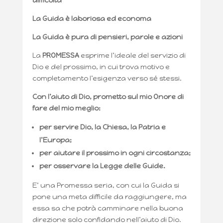
difficoltà
La Guida è laboriosa ed economa
La Guida è pura di pensieri, parole e azioni
La
PROMESSA
esprime l’ideale del servizio di
Dio e del prossimo, in cui trova motivo e
completamento l’esigenza verso sé stessi.
Con l’aiuto di Dio, prometto sul mio Onore di
fare del mio meglio:
per servire Dio, la Chiesa, la Patria e
l’Europa;
per aiutare il prossimo in ogni circostanza;
per osservare la Legge delle Guide.
E’ una Promessa seria, con cui la Guida si
pone una meta difficile da raggiungere, ma
essa sa che potrà camminare nella buona
direzione solo confidando nell’aiuto di Dio.