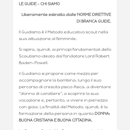
LE GUIDE – CHI SIAMO
Liberamente estratto dalle NORME DIRETTIVE
DI BRANCA GUIDE.
Il Guidismo è il Metodo educativo scout nella
sua attuazione al femminile.
Si ispira, quindi, ai principi fondamentali dello
Scautismo ideato dal fondatore Lord Robert
Baden-Powell.
il Guidismo si propone come mezzo per
accompagnare la bambina, lungo il suo
percorso di crescita psico-fisica, a diventare
“donna di carattere”, a scoprire la sua
vocazione e, pertanto, a vivere in pienezza
con gioia. La finalità del Metodo, quindi, è la
formazione della persona in quanto
DONNA;
BUONA CRISTIANA E BUONA CITTADINA.