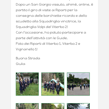
Dopo un San Giorgio vissuto, ahimè, online, è
partito il giro di visite ai Riparti per la
consegna delle borchiette ricordo e dello
scudetto alla Squadriglia vincitrice, la
Squadriglia Volpi del Viterbo 2!
Con l’occasione, ho potuto partecipare a
parte dell’attività con le Guide.
Foto dei Riparti di Viterbo 1, Viterbo 2 e
Vignanello 1!
Buona Strada
Giulia