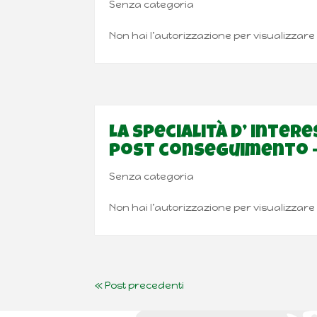
Senza categoria
Non hai l’autorizzazione per visualizzar
La Specialità d’ inter
post conseguimento – 
Senza categoria
Non hai l’autorizzazione per visualizzar
« Post precedenti