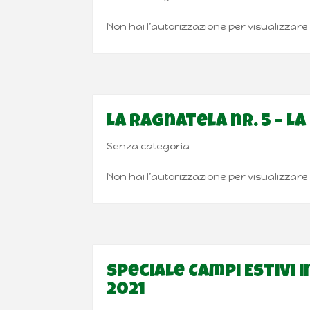
Non hai l’autorizzazione per visualizzar
La Ragnatela nr. 5 – L
Senza categoria
Non hai l’autorizzazione per visualizzar
Speciale Campi Estivi 
2021