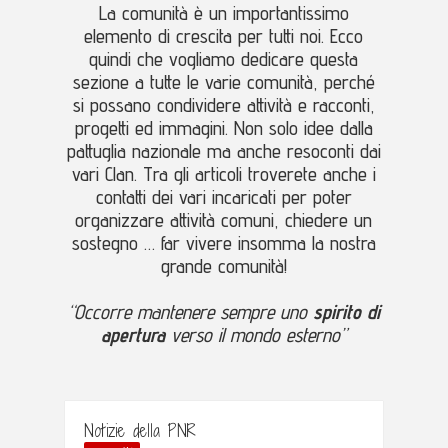
La comunità è un importantissimo
elemento di crescita per tutti noi. Ecco
quindi che vogliamo dedicare questa
sezione a tutte le varie comunità, perché
si possano condividere attività e racconti,
progetti ed immagini. Non solo idee dalla
pattuglia nazionale ma anche resoconti dai
vari Clan. Tra gli articoli troverete anche i
contatti dei vari incaricati per poter
organizzare attività comuni, chiedere un
sostegno … far vivere insomma la nostra
grande comunità!
“Occorre mantenere sempre uno
spirito di
apertura
verso il mondo esterno”
Notizie della PNR