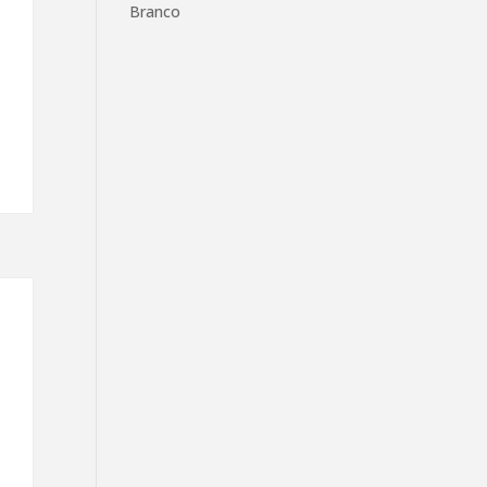
Branco