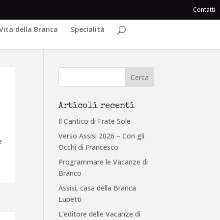
Contatti
Vita della Branca
Specialità
Articoli recenti
Il Cantico di Frate Sole
Verso Assisi 2026 – Con gli
e
Occhi di Francesco
Programmare le Vacanze di
Branco
Assisi, casa della Branca
Lupetti
L’editore delle Vacanze di