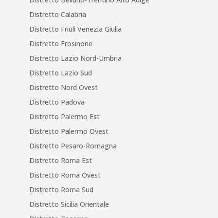
Distretto Calabria
Distretto Friuli Venezia Giulia
Distretto Frosinone
Distretto Lazio Nord-Umbria
Distretto Lazio Sud
Distretto Nord Ovest
Distretto Padova
Distretto Palermo Est
Distretto Palermo Ovest
Distretto Pesaro-Romagna
Distretto Roma Est
Distretto Roma Ovest
Distretto Roma Sud
Distretto Sicilia Orientale