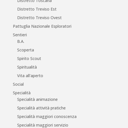
Distretto Toscana
Distretto Treviso Est
Distretto Treviso Ovest
Pattuglia Nazionale Esploratori
Sentieri
B.A.
Scoperta
Spirito Scout
Spiritualità
Vita all'aperto
Social
Specialità
Specialità animazione
Specialità attività pratiche
Specialità maggiori conoscenza
Specialità maggiori servizio