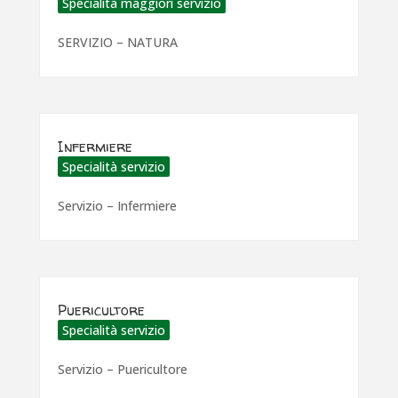
Specialità maggiori servizio
SERVIZIO – NATURA
Infermiere
Specialità servizio
Servizio – Infermiere
Puericultore
Specialità servizio
Servizio – Puericultore