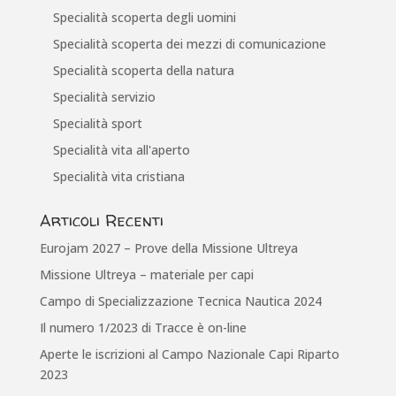
Specialità scoperta degli uomini
Specialità scoperta dei mezzi di comunicazione
Specialità scoperta della natura
Specialità servizio
Specialità sport
Specialità vita all'aperto
Specialità vita cristiana
Articoli Recenti
Eurojam 2027 – Prove della Missione Ultreya
Missione Ultreya – materiale per capi
Campo di Specializzazione Tecnica Nautica 2024
Il numero 1/2023 di Tracce è on-line
Aperte le iscrizioni al Campo Nazionale Capi Riparto
2023