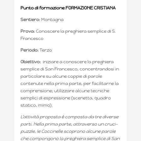
Punto di formazione FORMAZIONE CRISTIANA
Sentiero:
Montagna
Prova:
Conoscere la preghiera semplice di S.
Francesco
Periodo:
Terzo
Obiettivo:
iniziare a conoscere la preghiera
semplice di San Francesco, concentrandosi in
particolare su alcune coppie di parole
contenute nella prima parte, per facilitarne la
comprensione; utilizzare alcune tecniche
semplici di espressione (scenetta, quadro
statico, mimo).
L’attività proposta è composta da tre diverse
parti. Nella prima parte, attraverso un cruci-
puzzle, le Coccinelle scoprono alcune parole
che compongono la preghiera semplice di San