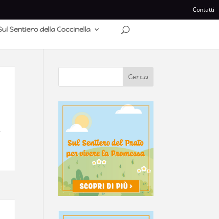
Contatti
Sul Sentiero della Coccinella
.