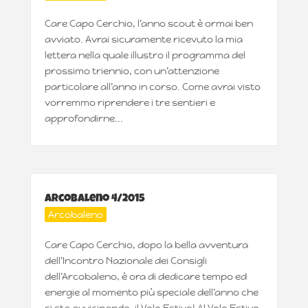
Care Capo Cerchio, l’anno scout è ormai ben
avviato. Avrai sicuramente ricevuto la mia
lettera nella quale illustro il programma del
prossimo triennio, con un’attenzione
particolare all’anno in corso. Come avrai visto
vorremmo riprendere i tre sentieri e
approfondirne...
Arcobaleno 4/2015
Arcobaleno
Care Capo Cerchio, dopo la bella avventura
dell’Incontro Nazionale dei Consigli
dell’Arcobaleno, è ora di dedicare tempo ed
energie al momento più speciale dell’anno che