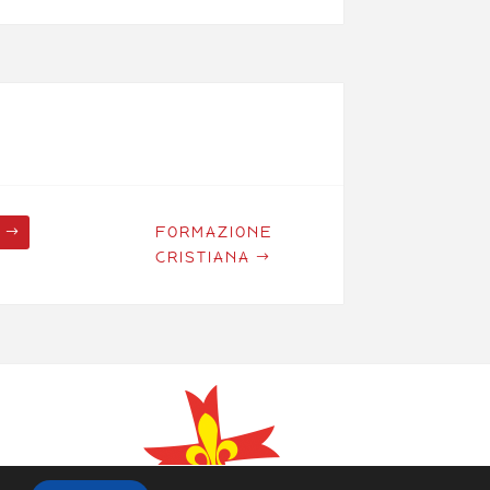
FORMAZIONE
CRISTIANA