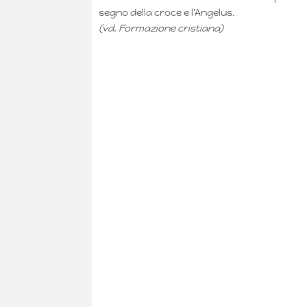
segno della croce e l’Angelus.
(vd. Formazione cristiana)