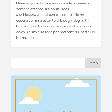
Messaggio: educare le coccinelle ad essere
sempre attente ai bisogni degli
altriMessaggio: educare le coccinelle ad
essere sempre attente ai bisogni degli altri
Era arrivato l ’ autunno e lo scoiattolo Lino si
dava un gran da fare per mettere da parte un
bel mucchio...